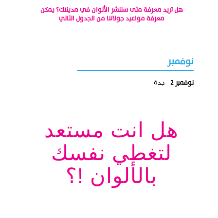
هل تريد معرفة متى سننشر الألوان في مدينتك؟ يمكن
معرفة مواعيد جولاتنا من الجدول التالي
نوفمبر
نوفمبر 2
جدة
هل انت مستعد
لتغطي نفسك
بالألوان !؟